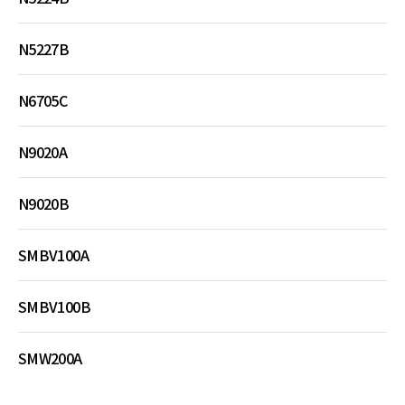
N5227B
N6705C
N9020A
N9020B
SMBV100A
SMBV100B
SMW200A