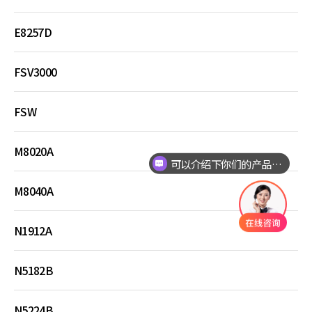
E8257D
FSV3000
FSW
M8020A
可以介绍下你们的产品么？
M8040A
N1912A
N5182B
N5224B