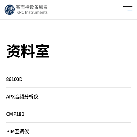
资料室
86100D
APX音频分析仪
CMP180
PIM互调仪