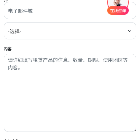
地址搜索
内容