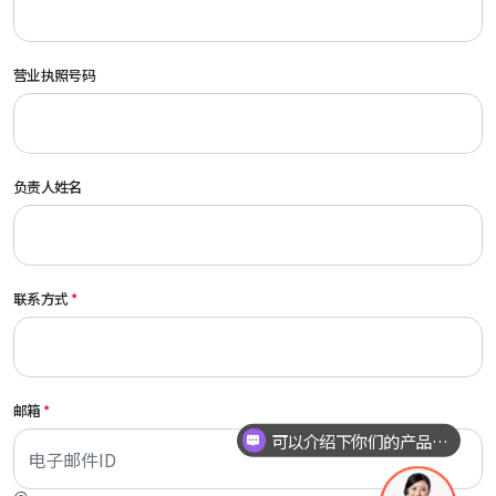
营业执照号码
负责人姓名
联系方式
使用地区
邮箱
可以介绍下你们的产品么？
@