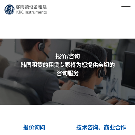
报价/咨询
韩国租赁的租赁专家将为您提供亲切的
咨询服务
报价询问
技术咨询、商业合作