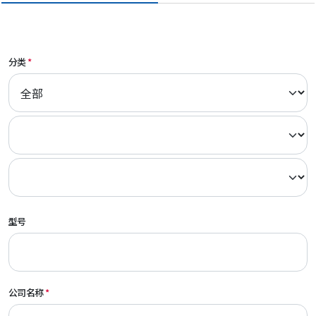
分类
型号
公司名称